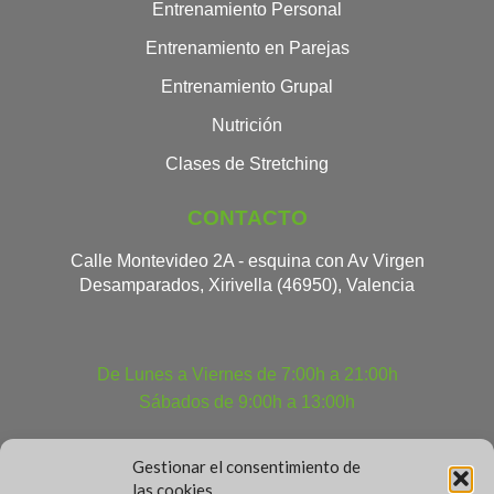
Entrenamiento Personal
Entrenamiento en Parejas
Entrenamiento Grupal
Nutrición
Clases de Stretching
CONTACTO
Calle Montevideo 2A - esquina con Av Virgen
Desamparados, Xirivella (46950), Valencia
De Lunes a Viernes de 7:00h a 21:00h
Sábados de 9:00h a 13:00h
Gestionar el consentimiento de
las cookies