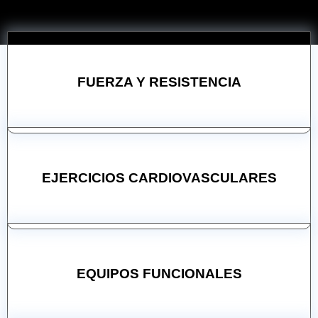
BENEFICIOS ENTRENAMIENTO GRUPAL
XIRIVELLA
FUERZA Y RESISTENCIA
EJERCICIOS CARDIOVASCULARES
EQUIPOS FUNCIONALES