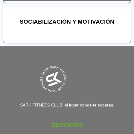
SOCIABILIZACIÓN Y MOTIVACIÓN
SARK FITNESS CLUB, el lugar donde te superas.
SERVICIOS