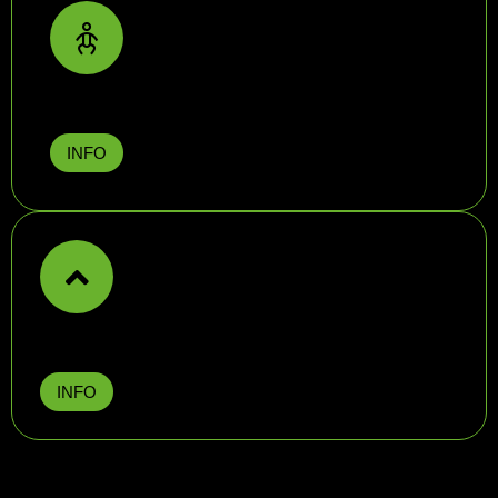
ENTRENAMIENTO EMBARAZADAS
INFO
ENTRENAMIENTO ONLINE
INFO