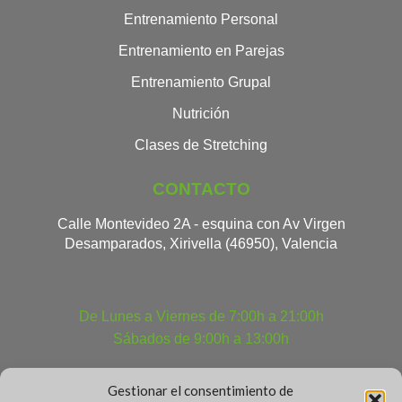
Entrenamiento Personal
Entrenamiento en Parejas
Entrenamiento Grupal
Nutrición
Clases de Stretching
CONTACTO
Calle Montevideo 2A - esquina con Av Virgen
Desamparados, Xirivella (46950), Valencia
De Lunes a Viernes de 7:00h a 21:00h
Sábados de 9:00h a 13:00h
Gestionar el consentimiento de