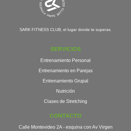
SARK FITNESS CLUB, el lugar donde te superas.
SERVICIOS
Entrenamiento Personal
Entrenamiento en Parejas
Entrenamiento Grupal
Nutrición
Clases de Stretching
CONTACTO
Calle Montevideo 2A - esquina con Av Virgen