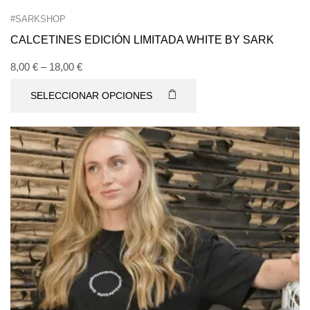
#SARKSHOP
CALCETINES EDICIÓN LIMITADA WHITE BY SARK
8,00
€
–
18,00
€
SELECCIONAR OPCIONES