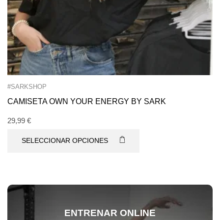
#SARKSHOP
CAMISETA OWN YOUR ENERGY BY SARK
29,99
€
SELECCIONAR OPCIONES
ENTRENAR ONLINE