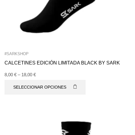
#SARKSHOP
CALCETINES EDICIÓN LIMITADA BLACK BY SARK
8,00
€
–
18,00
€
SELECCIONAR OPCIONES