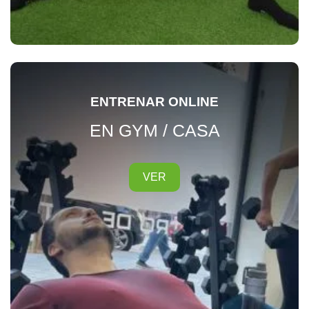
ENTRENAR ONLINE
EN GYM / CASA
VER