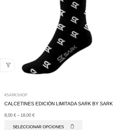
#SARKSHOP
CALCETINES EDICIÓN LIMITADA SARK BY SARK
8,00
€
–
18,00
€
SELECCIONAR OPCIONES